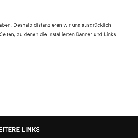
 haben. Deshalb distanzieren wir uns ausdrücklich
r Seiten, zu denen die installierten Banner und Links
ITERE LINKS