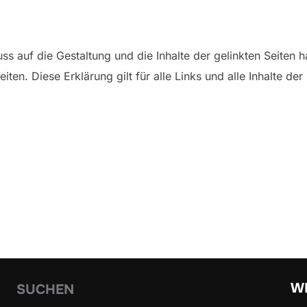
luss auf die Gestaltung und die Inhalte der gelinkten Seiten
iten. Diese Erklärung gilt für alle Links und alle Inhalte de
WE
SUCHEN