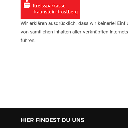
Wir erklären ausdrücklich, dass wir keinerlei Einf
von sämtlichen Inhalten aller verknüpften Internetse
führen.
HIER FINDEST DU UNS