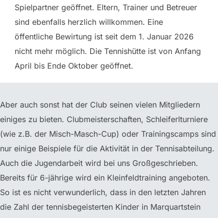
Spielpartner geöffnet. Eltern, Trainer und Betreuer
sind ebenfalls herzlich willkommen. Eine
öffentliche Bewirtung ist seit dem 1. Januar 2026
nicht mehr möglich. Die Tennishütte ist von Anfang
April bis Ende Oktober geöffnet.
Aber auch sonst hat der Club seinen vielen Mitgliedern
einiges zu bieten. Clubmeisterschaften, Schleiferlturniere
(wie z.B. der Misch-Masch-Cup) oder Trainingscamps sind
nur einige Beispiele für die Aktivität in der Tennisabteilung.
Auch die Jugendarbeit wird bei uns Großgeschrieben.
Bereits für 6-jährige wird ein Kleinfeldtraining angeboten.
So ist es nicht verwunderlich, dass in den letzten Jahren
die Zahl der tennisbegeisterten Kinder in Marquartstein