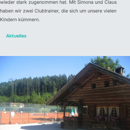
wieder stark zugenommen hat. Mit Simona und Claus
haben wir zwei Clubtrainer, die sich um unsere vielen
Kindern kümmern.
Aktuelles