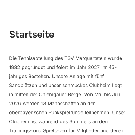
scrollen
Startseite
Die Tennisabteilung des TSV Marquartstein wurde
1982 gegründet und feiert im Jahr 2027 ihr 45-
jähriges Bestehen. Unsere Anlage mit fünf
Sandplätzen und unser schmuckes Clubheim liegt
in mitten der Chiemgauer Berge. Von Mai bis Juli
2026 werden 13 Mannschaften an der
oberbayerischen Punkspielrunde teilnehmen. Unser
Clubheim ist während des Sommers an den
Trainings- und Spieltagen für Mitglieder und deren