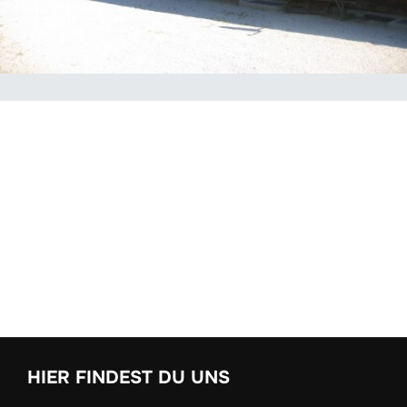
HIER FINDEST DU UNS